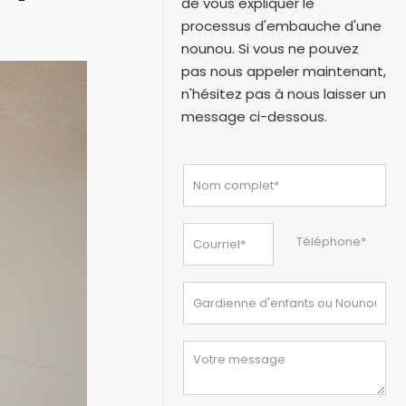
de vous expliquer le
processus d'embauche d'une
nounou. Si vous ne pouvez
pas nous appeler maintenant,
n'hésitez pas à nous laisser un
message ci-dessous.