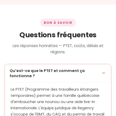
BON À SAVOIR
Questions fréquentes
Les réponses honnêtes — PTET, coûts, délais et
régions.
Qu'est-ce que le PTET et comment ça
fonctionne ?
Le PTET (Programme des travailleurs étrangers
temporaires) permet à une famille québécoise
d'embaucher une nounou ou une aide live-in
internationale. L'équipe juridique de Regency
s'occupe de l'EIMT, du CAQ et du permis de travail