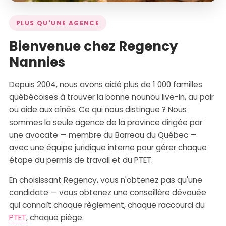
PLUS QU'UNE AGENCE
Bienvenue chez Regency
Nannies
Depuis 2004, nous avons aidé plus de 1 000 familles
québécoises à trouver la bonne nounou live-in, au pair
ou aide aux aînés. Ce qui nous distingue ? Nous
sommes la seule agence de la province dirigée par
une avocate — membre du Barreau du Québec —
avec une équipe juridique interne pour gérer chaque
étape du permis de travail et du PTET.
En choisissant Regency, vous n'obtenez pas qu'une
candidate — vous obtenez une conseillère dévouée
qui connaît chaque règlement, chaque raccourci du
PTET
, chaque piège.