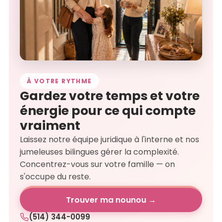
À VOTRE RYTHME
Gardez votre temps et votre
énergie pour ce qui compte
vraiment
Laissez notre équipe juridique à l'interne et nos
jumeleuses bilingues gérer la complexité.
Concentrez-vous sur votre famille — on
s'occupe du reste.
Trouver ma nounou →
(514) 344-0099