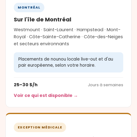
MONTRÉAL
Sur l'île de Montréal
Westmount · Saint-Laurent · Hampstead · Mont-
Royal · Côte-Sainte-Catherine · Côte-des-Neiges
et secteurs environnants
Placements de nounou locale live-out et d'au
pair européenne, selon votre horaire.
25–30 $/h
Jours à semaines
Voir ce qui est disponible →
EXCEPTION MÉDICALE