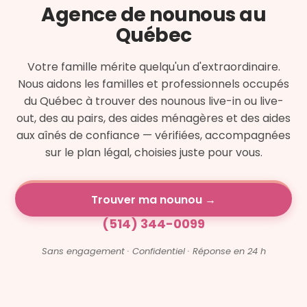
Agence de nounous au
Québec
Votre famille mérite quelqu'un d'extraordinaire.
Nous aidons les familles et professionnels occupés
du Québec à trouver des nounous live-in ou live-
out, des au pairs, des aides ménagères et des aides
aux aînés de confiance — vérifiées, accompagnées
sur le plan légal, choisies juste pour vous.
Trouver ma nounou →
(514) 344-0099
Sans engagement · Confidentiel · Réponse en 24 h