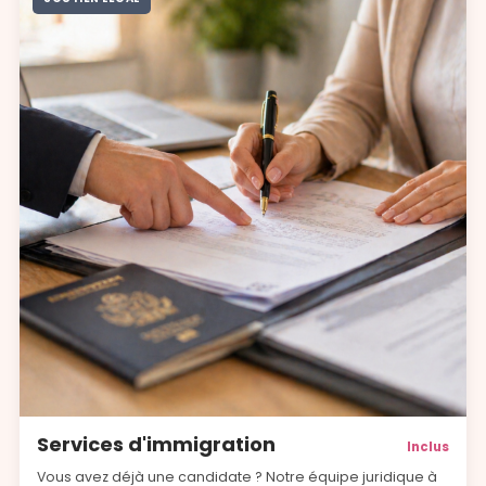
Services d'immigration
Inclus
Vous avez déjà une candidate ? Notre équipe juridique à