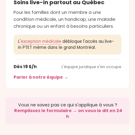
Soins live-in partout au Québec
Pour les familles dont un membre a une
condition médicale, un handicap, une maladie
chronique ou un enfant à besoins particuliers.
L'
exception médicale
débloque l'accès au live-
in PTET même dans le grand Montréal.
Dès 19 $/h
L'équipe juridique s'en occupe
Parler à notre équipe →
Vous ne savez pas ce qui s'applique à vous ?
Remplissez le formulaire → on vous le dit en 24
h