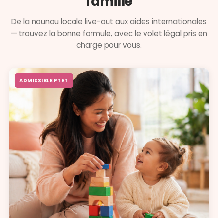
famille
De la nounou locale live-out aux aides internationales
— trouvez la bonne formule, avec le volet légal pris en
charge pour vous.
ADMISSIBLE PTET