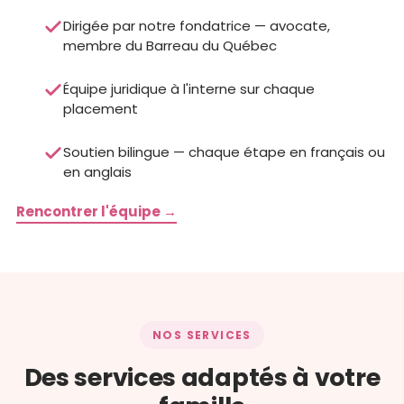
Dirigée par notre fondatrice — avocate,
membre du Barreau du Québec
Équipe juridique à l'interne sur chaque
placement
Soutien bilingue — chaque étape en français ou
en anglais
Rencontrer l'équipe →
NOS SERVICES
Des services adaptés à votre