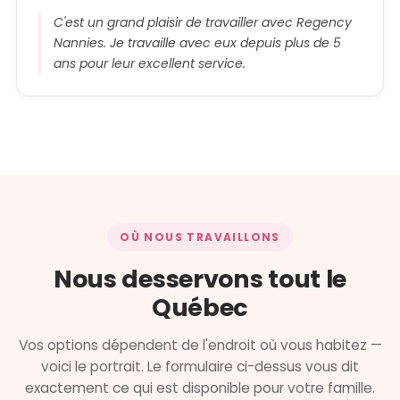
C'est un grand plaisir de travailler avec Regency
Nannies. Je travaille avec eux depuis plus de 5
ans pour leur excellent service.
OÙ NOUS TRAVAILLONS
Nous desservons tout le
Québec
Vos options dépendent de l'endroit où vous habitez —
voici le portrait. Le formulaire ci-dessus vous dit
exactement ce qui est disponible pour votre famille.