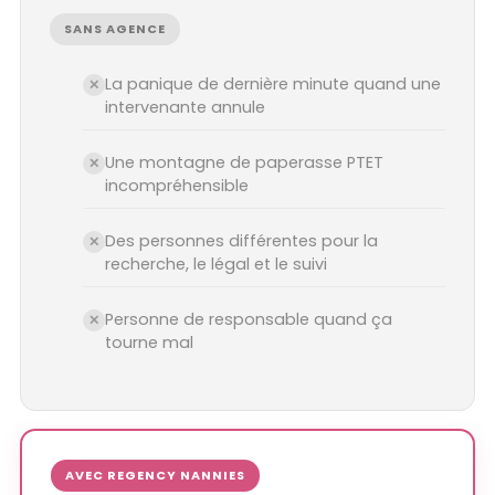
SANS AGENCE
La panique de dernière minute quand une
✕
intervenante annule
Une montagne de paperasse PTET
✕
incompréhensible
Des personnes différentes pour la
✕
recherche, le légal et le suivi
Personne de responsable quand ça
✕
tourne mal
AVEC REGENCY NANNIES