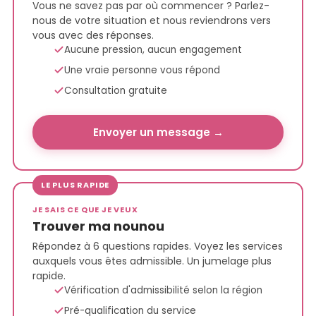
Vous ne savez pas par où commencer ? Parlez-
nous de votre situation et nous reviendrons vers
vous avec des réponses.
Aucune pression, aucun engagement
Une vraie personne vous répond
Consultation gratuite
Envoyer un message →
LE PLUS RAPIDE
JE SAIS CE QUE JE VEUX
Trouver ma nounou
Répondez à 6 questions rapides. Voyez les services
auxquels vous êtes admissible. Un jumelage plus
rapide.
Vérification d'admissibilité selon la région
Pré-qualification du service