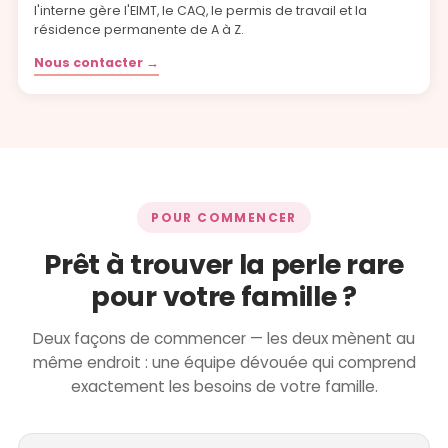
l'interne gère l'EIMT, le CAQ, le permis de travail et la
résidence permanente de A à Z.
Nous contacter →
POUR COMMENCER
Prêt à trouver la perle rare
pour votre famille ?
Deux façons de commencer — les deux mènent au
même endroit : une équipe dévouée qui comprend
exactement les besoins de votre famille.