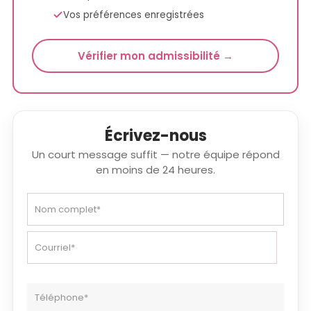
Vos préférences enregistrées
Vérifier mon admissibilité →
Écrivez-nous
Un court message suffit — notre équipe répond
en moins de 24 heures.