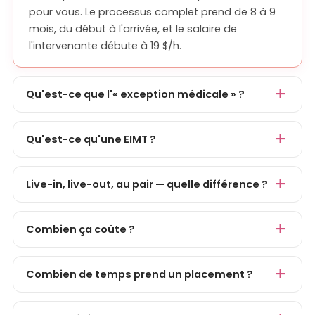
pour vous. Le processus complet prend de 8 à 9
mois, du début à l'arrivée, et le salaire de
l'intervenante débute à 19 $/h.
Qu'est-ce que l'« exception médicale » ?
Qu'est-ce qu'une EIMT ?
Live-in, live-out, au pair — quelle différence ?
Combien ça coûte ?
Combien de temps prend un placement ?