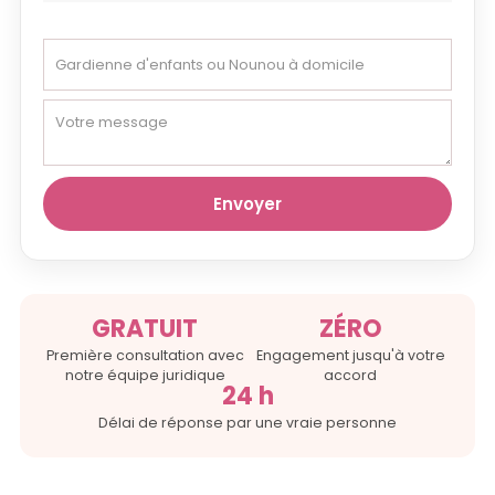
GRATUIT
ZÉRO
Première consultation avec
Engagement jusqu'à votre
notre équipe juridique
accord
24 h
Délai de réponse par une vraie personne