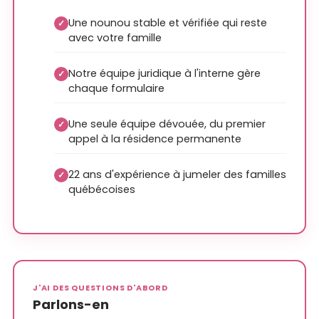
Une nounou stable et vérifiée qui reste
✓
avec votre famille
Notre équipe juridique à l'interne gère
✓
chaque formulaire
Une seule équipe dévouée, du premier
✓
appel à la résidence permanente
22 ans d'expérience à jumeler des familles
✓
québécoises
J'AI DES QUESTIONS D'ABORD
Parlons-en