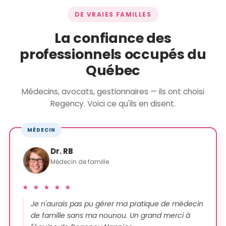
DE VRAIES FAMILLES
La confiance des
professionnels occupés du
Québec
Médecins, avocats, gestionnaires — ils ont choisi
Regency. Voici ce qu'ils en disent.
MÉDECIN
Dr. RB
Médecin de famille
★ ★ ★ ★ ★
Je n'aurais pas pu gérer ma pratique de médecin
de famille sans ma nounou. Un grand merci à