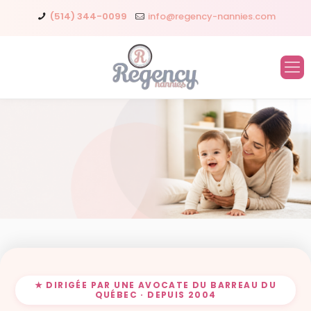
(514) 344-0099
info@regency-nannies.com
★ DIRIGÉE PAR UNE AVOCATE DU BARREAU DU
QUÉBEC · DEPUIS 2004