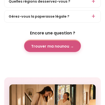
Quelles régions desservez-vous ?
Gérez-vous la paperasse légale ?
Encore une question ?
Trouver ma nounou →