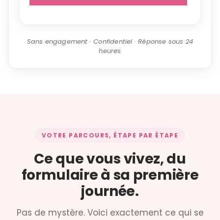
Sans engagement · Confidentiel · Réponse sous 24
heures
VOTRE PARCOURS, ÉTAPE PAR ÉTAPE
Ce que vous vivez, du
formulaire à sa première
journée.
Pas de mystère. Voici exactement ce qui se