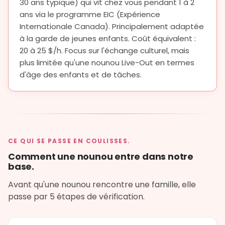
30 ans typique) qui vit chez vous pendant 1 à 2
ans via le programme EIC (Expérience
Internationale Canada). Principalement adaptée
à la garde de jeunes enfants. Coût équivalent :
20 à 25 $/h. Focus sur l'échange culturel, mais
plus limitée qu'une nounou Live-Out en termes
d'âge des enfants et de tâches.
CE QUI SE PASSE EN COULISSES.
Comment une nounou entre dans notre
base.
Avant qu'une nounou rencontre une famille, elle
passe par 5 étapes de vérification.