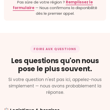
Pas sûre de votre région ?
Remplissez le
formulaire
— Nous confirmons la disponibilité
dès le premier appel.
FOIRE AUX QUESTIONS
Les questions qu'on nous
pose le plus souvent.
Si votre question n'est pas ici, appelez-nous
simplement — nous avons probablement la
réponse.