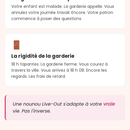
Votre enfant est malade. La garderie appelle. Vous
annulez votre journée travail. Encore. Votre patron
commence à poser des questions.
La rigidité de la garderie
18 h tapantes. La garderie ferme. Vous courez à
travers la ville. Vous arrivez à 18 h 08. Encore les
regards. Les frais de retard.
Une nounou Live-Out s'adapte à votre
vraie
vie. Pas l'inverse.