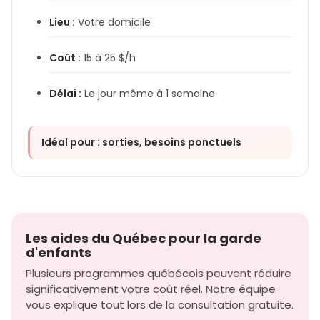
Lieu :
Votre domicile
Coût :
15 à 25 $/h
Délai :
Le jour même à 1 semaine
Idéal pour : sorties, besoins ponctuels
Les aides du Québec pour la garde
d'enfants
Plusieurs programmes québécois peuvent réduire
significativement votre coût réel. Notre équipe
vous explique tout lors de la consultation gratuite.