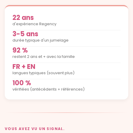
22 ans
d'expérience Regency
3-5 ans
durée typique d'un jumelage
92 %
restent 2 ans et + avec la famille
FR + EN
langues typiques (souvent plus)
100 %
vérifiées (antécédents + références)
VOUS AVEZ VU UN SIGNAL.