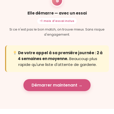
5
Elle démarre — avec un essai
~1 mois d'essai inclus
Si ce n'est pas le bon match, on trouve mieux. Sans risque
d'engagement.
De votre appel à sa première journée : 2 à
4 semaines en moyenne.
Beaucoup plus
rapide qu'une liste d'attente de garderie.
Démarrer maintenant →