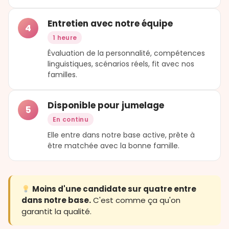
Entretien avec notre équipe
4
1 heure
Évaluation de la personnalité, compétences
linguistiques, scénarios réels, fit avec nos
familles.
Disponible pour jumelage
5
En continu
Elle entre dans notre base active, prête à
être matchée avec la bonne famille.
Moins d'une candidate sur quatre entre
dans notre base.
C'est comme ça qu'on
garantit la qualité.