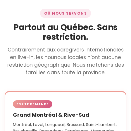
OÙ NOUS SERVONS
Partout au Québec. Sans
restriction.
Contrairement aux caregivers internationales
en live-in, les nounous locales n'ont aucune
restriction géographique. Nous matchons des
familles dans toute la province.
FORTE DEMANDE
Grand Montréal & Rive-Sud
Montréal, Laval, Longueuil, Brossard, Saint-Lambert,