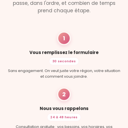
passe, dans l'ordre, et combien de temps
prend chaque étape.
1
Vous remplissez le formulaire
30 secondes
Sans engagement. On veut juste votre région, votre situation
et comment vous joindre.
2
Nous vous rappelons
24 à 48 heures
Consultation gratuite : vos besoins, vos horaires, vos