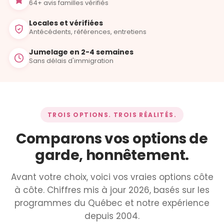
64+ avis familles vérifiés
Locales et vérifiées
Antécédents, références, entretiens
Jumelage en 2-4 semaines
Sans délais d'immigration
TROIS OPTIONS. TROIS RÉALITÉS.
Comparons vos options de
garde, honnêtement.
Avant votre choix, voici vos vraies options côte
à côte. Chiffres mis à jour 2026, basés sur les
programmes du Québec et notre expérience
depuis 2004.