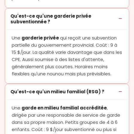
Qu'est-ce qu'une garderie privée
subventionnée ?
Une
garderie privée
qui reçoit une subvention
partielle du gouvernement provincial. Coût : 9 à
15 $/jour. La qualité varie davantage que dans les
CPE. Aussi soumise à des listes d'attente,
généralement plus courtes. Horaires moins
flexibles qu'une nounou mais plus prévisibles.
Qu'est-ce qu'un milieu familial (RSG) ?
Une
garde en milieu familial accréditée
,
dirigée par une responsable de service de garde
dans sa propre maison. Petits groupes de 4 à 6
enfants. Coût : 9 $/jour subventionné ou plus si