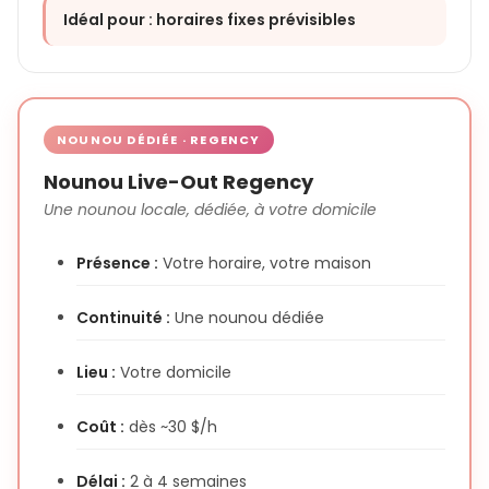
Idéal pour : horaires fixes prévisibles
NOUNOU DÉDIÉE · REGENCY
Nounou Live-Out Regency
Une nounou locale, dédiée, à votre domicile
Présence :
Votre horaire, votre maison
Continuité :
Une nounou dédiée
Lieu :
Votre domicile
Coût :
dès ~30 $/h
Délai :
2 à 4 semaines