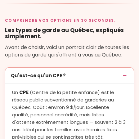
COMPRENDRE VOS OPTIONS EN 30 SECONDES.
Les types de garde au Québec, expliqués
simplement.
Avant de choisir, voici un portrait clair de toutes les
options de garde qui s'offrent à vous au Québec.
Qu'est-ce qu'un CPE ?
Un
CPE
(Centre de la petite enfance) est le
réseau public subventionné de garderies au
Québec. Coût : environ 9 $/jour. Excellente
qualité, personnel accrédité, mais listes
d'attente extrêmement longues — souvent 2 à 3
ans. Idéal pour les familles avec horaires fixes
prévisibles qui se sont inscrites très tôt.