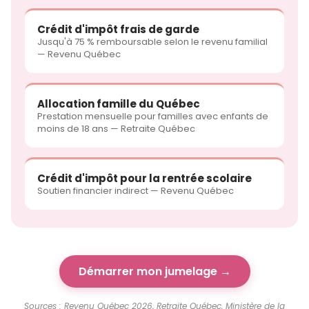
Crédit d'impôt frais de garde
Jusqu'à 75 % remboursable selon le revenu familial
— Revenu Québec
Allocation famille du Québec
Prestation mensuelle pour familles avec enfants de
moins de 18 ans — Retraite Québec
Crédit d'impôt pour la rentrée scolaire
Soutien financier indirect — Revenu Québec
Démarrer mon jumelage →
Sources : Revenu Québec 2026, Retraite Québec, Ministère de la