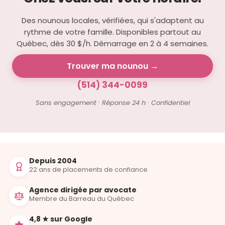
Des nounous locales, vérifiées, qui s'adaptent au
rythme de votre famille. Disponibles partout au
Québec, dès 30 $/h. Démarrage en 2 à 4 semaines.
Trouver ma nounou →
(514) 344-0099
Sans engagement · Réponse 24 h · Confidentiel
Depuis 2004
22 ans de placements de confiance
Agence dirigée par avocate
Membre du Barreau du Québec
4,8 ★ sur Google