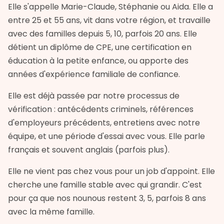
Elle s'appelle Marie-Claude, Stéphanie ou Aida. Elle a
entre 25 et 55 ans, vit dans votre région, et travaille
avec des familles depuis 5, 10, parfois 20 ans. Elle
détient un diplôme de CPE, une certification en
éducation à la petite enfance, ou apporte des
années d'expérience familiale de confiance.
Elle est déjà passée par notre processus de
vérification : antécédents criminels, références
d'employeurs précédents, entretiens avec notre
équipe, et une période d'essai avec vous. Elle parle
français et souvent anglais (parfois plus).
Elle ne vient pas chez vous pour un job d'appoint. Elle
cherche une famille stable avec qui grandir. C'est
pour ça que nos nounous restent 3, 5, parfois 8 ans
avec la même famille.