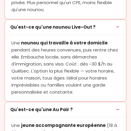
privée. Plus personnel qu'un CPE, moins flexible
qu'une nounou.
Qu'est-ce qu'une nounou Live-Out ?
Une
nounou qui travaille à votre domicile
pendant des heures convenues, puis rentre chez
elle. Embauche locale, sans démarches
d'immigration, sans visa. Coût : dès ~30 $/h au
Québec. L'option la plus flexible — votre horaire,
votre maison, tous âges. Idéal pour horaires
imprévisibles ou familles voulant une garde
personnalisée et constante.
Qu'est-ce qu'une Au Pair ?
Une
jeune accompagnante européenne
(18 à