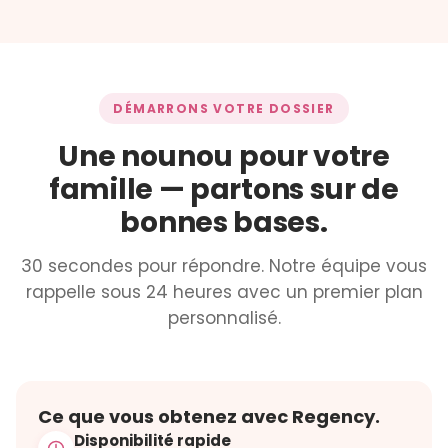
DÉMARRONS VOTRE DOSSIER
Une nounou pour votre
famille — partons sur de
bonnes bases.
30 secondes pour répondre. Notre équipe vous
rappelle sous 24 heures avec un premier plan
personnalisé.
Ce que vous obtenez avec Regency.
Disponibilité rapide