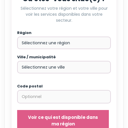
Sélectionnez votre région et votre ville pour
voir les services disponibles dans votre
secteur.
Région
Ville / municipalité
Code postal
Voir ce qui est disponible dans
ma région