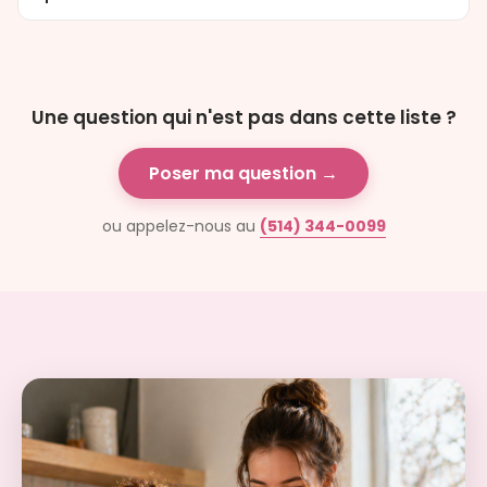
Une question qui n'est pas dans cette liste ?
Poser ma question →
ou appelez-nous au
(514) 344-0099