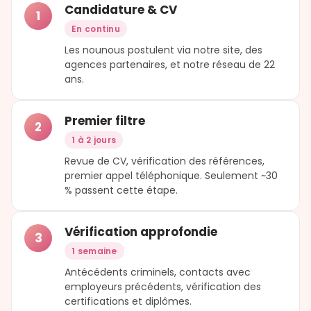
Candidature & CV
1
En continu
Les nounous postulent via notre site, des
agences partenaires, et notre réseau de 22
ans.
Premier filtre
2
1 à 2 jours
Revue de CV, vérification des références,
premier appel téléphonique. Seulement ~30
% passent cette étape.
Vérification approfondie
3
1 semaine
Antécédents criminels, contacts avec
employeurs précédents, vérification des
certifications et diplômes.