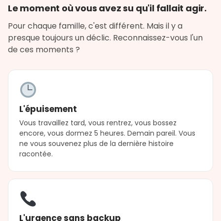
Le moment où vous avez su qu'il fallait agir.
Pour chaque famille, c'est différent. Mais il y a
presque toujours un déclic. Reconnaissez-vous l'un
de ces moments ?
L'épuisement
Vous travaillez tard, vous rentrez, vous bossez
encore, vous dormez 5 heures. Demain pareil. Vous
ne vous souvenez plus de la dernière histoire
racontée.
L'urgence sans backup