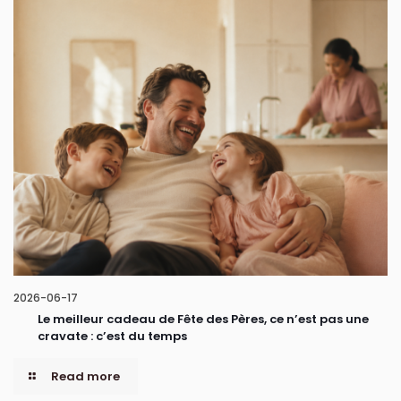
2026-06-17
Le meilleur cadeau de Fête des Pères, ce n’est pas une
cravate : c’est du temps
Read more