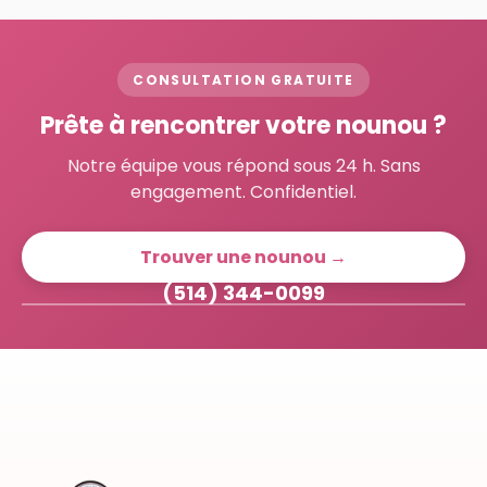
CONSULTATION GRATUITE
Prête à rencontrer votre nounou ?
Notre équipe vous répond sous 24 h. Sans
engagement. Confidentiel.
Trouver une nounou →
(514) 344-0099