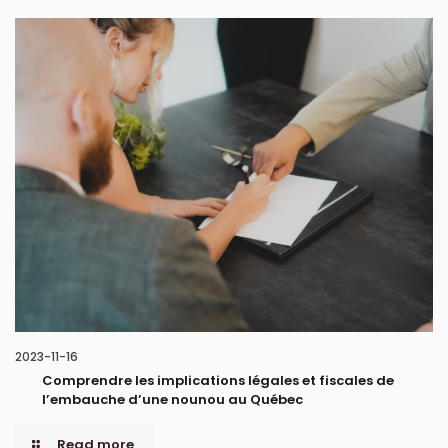
2023-11-16
Comprendre les implications légales et fiscales de
l’embauche d’une nounou au Québec
Read more