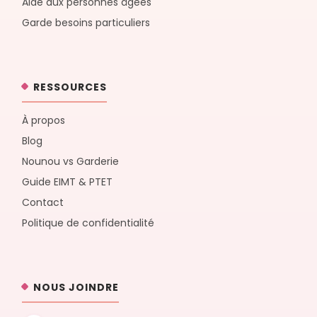
Aide aux personnes âgées
Garde besoins particuliers
RESSOURCES
À propos
Blog
Nounou vs Garderie
Guide EIMT & PTET
Contact
Politique de confidentialité
NOUS JOINDRE