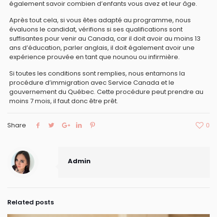
également savoir combien d’enfants vous avez et leur âge.
Après tout cela, si vous êtes adapté au programme, nous
évaluons le candidat, vérifions si ses qualifications sont
suffisantes pour venir au Canada, car il doit avoir au moins 13
ans d’éducation, parler anglais, il doit également avoir une
expérience prouvée en tant que nounou ou infirmière.
Si toutes les conditions sont remplies, nous entamons la
procédure d’immigration avec Service Canada et le
gouvernement du Québec. Cette procédure peut prendre au
moins 7 mois, il faut donc être prêt.
Share
0
Admin
Related posts