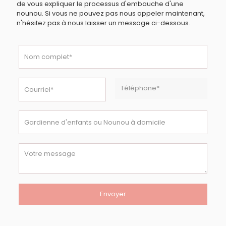
de vous expliquer le processus d'embauche d'une
nounou. Si vous ne pouvez pas nous appeler maintenant,
n'hésitez pas à nous laisser un message ci-dessous.