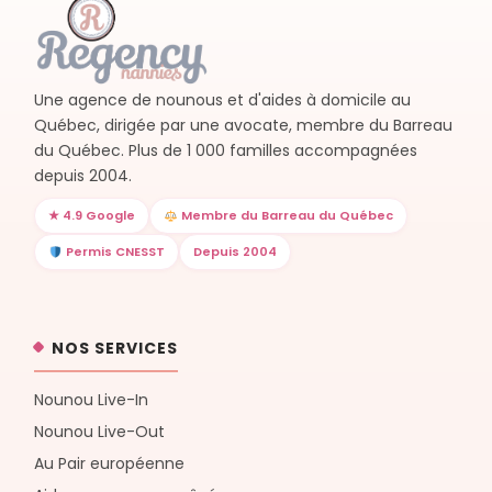
Une agence de nounous et d'aides à domicile au
Québec, dirigée par une avocate, membre du Barreau
du Québec. Plus de 1 000 familles accompagnées
depuis 2004.
★ 4.9 Google
Membre du Barreau du Québec
Permis CNESST
Depuis 2004
NOS SERVICES
Nounou Live-In
Nounou Live-Out
Au Pair européenne