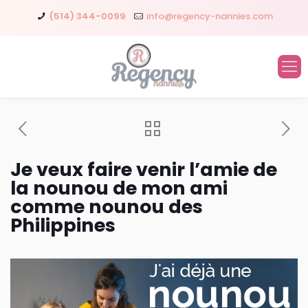
(514) 344-0099
info@regency-nannies.com
Je veux faire venir l’amie de
la nounou de mon ami
comme nounou des
Philippines