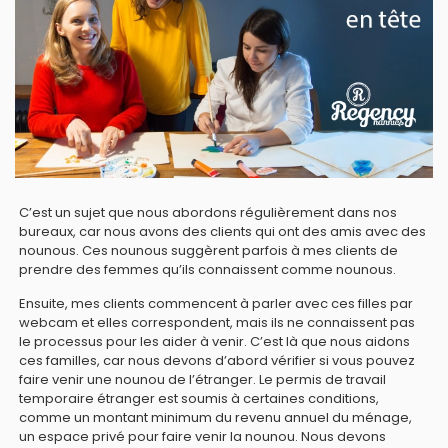
C’est un sujet que nous abordons régulièrement dans nos
bureaux, car nous avons des clients qui ont des amis avec des
nounous. Ces nounous suggèrent parfois à mes clients de
prendre des femmes qu’ils connaissent comme nounous.
Ensuite, mes clients commencent à parler avec ces filles par
webcam et elles correspondent, mais ils ne connaissent pas
le processus pour les aider à venir. C’est là que nous aidons
ces familles, car nous devons d’abord vérifier si vous pouvez
faire venir une nounou de l’étranger. Le permis de travail
temporaire étranger est soumis à certaines conditions,
comme un montant minimum du revenu annuel du ménage,
un espace privé pour faire venir la nounou. Nous devons