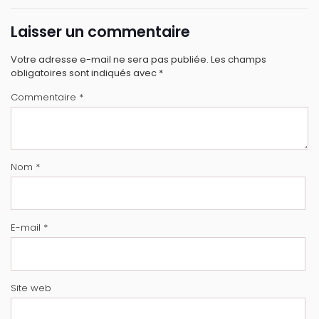
Laisser un commentaire
Votre adresse e-mail ne sera pas publiée.
Les champs
obligatoires sont indiqués avec
*
Commentaire
*
Nom
*
E-mail
*
Site web