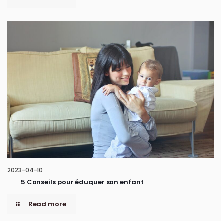
2023-04-10
5 Conseils pour éduquer son enfant
Read more