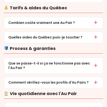
Tarifs & aides du Québec
Combien coûte vraiment une Au Pair ?
Quelles aides du Québec puis-je toucher ?
Process & garanties
Que se passe-t-il si ça ne fonctionne pas avec
l'Au Pair ?
Comment vérifiez-vous les profils d'Au Pairs ?
Vie quotidienne avec l'Au Pair