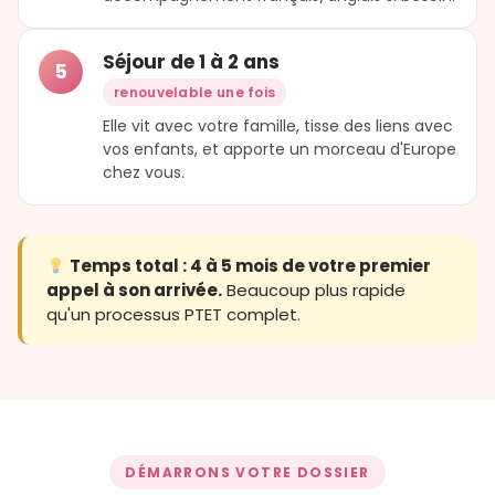
Séjour de 1 à 2 ans
5
renouvelable une fois
Elle vit avec votre famille, tisse des liens avec
vos enfants, et apporte un morceau d'Europe
chez vous.
Temps total : 4 à 5 mois de votre premier
appel à son arrivée.
Beaucoup plus rapide
qu'un processus PTET complet.
DÉMARRONS VOTRE DOSSIER