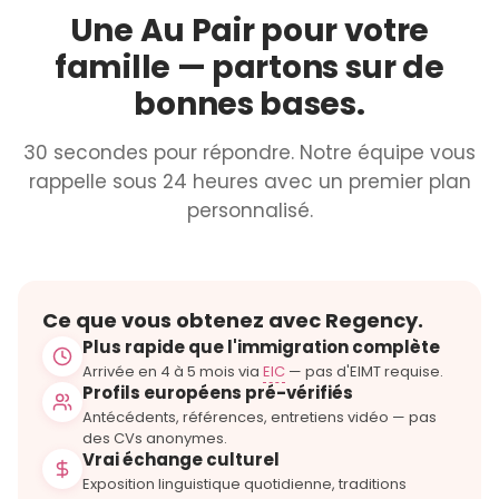
Une Au Pair pour votre
famille — partons sur de
bonnes bases.
30 secondes pour répondre. Notre équipe vous
rappelle sous 24 heures avec un premier plan
personnalisé.
Ce que vous obtenez avec Regency.
Plus rapide que l'immigration complète
Arrivée en 4 à 5 mois via
EIC
— pas d'EIMT requise.
Profils européens pré-vérifiés
Antécédents, références, entretiens vidéo — pas
des CVs anonymes.
Vrai échange culturel
Exposition linguistique quotidienne, traditions