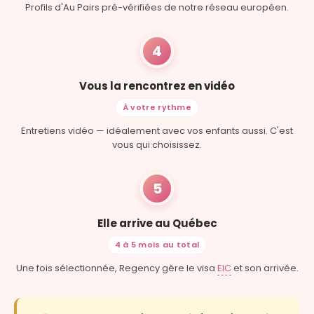
Profils d'Au Pairs pré-vérifiées de notre réseau européen.
4
Vous la rencontrez en vidéo
À votre rythme
Entretiens vidéo — idéalement avec vos enfants aussi. C'est
vous qui choisissez.
5
Elle arrive au Québec
4 à 5 mois au total
Une fois sélectionnée, Regency gère le visa
EIC
et son arrivée.