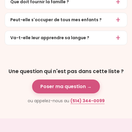
Que doit fournir la famille ?
Peut-elle s'occuper de tous mes enfants ?
Va-t-elle leur apprendre sa langue ?
Une question qui n'est pas dans cette liste ?
Poser ma question →
ou appelez-nous au
(514) 344-0099