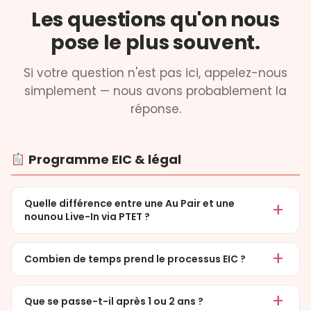
Les questions qu'on nous
pose le plus souvent.
Si votre question n'est pas ici, appelez-nous
simplement — nous avons probablement la
réponse.
Programme EIC & légal
Quelle différence entre une Au Pair et une
nounou Live-In via PTET ?
Combien de temps prend le processus EIC ?
Que se passe-t-il après 1 ou 2 ans ?