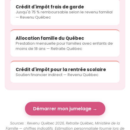
Crédit d'impôt frais de garde
Jusqu'à 75 % remboursable selon le revenu familial
— Revenu Québec
Allocation famille du Québec
Prestation mensuelle pour familles avec enfants de
moins de 18 ans — Retraite Québec
Crédit d'impôt pour la rentrée scolaire
Soutien financier indirect — Revenu Québec
Démarrer mon jumelage →
Sources : Revenu Québec 2026, Retraite Québec, Ministère de la
Famille — chiffres indicatifs. Estimation personnalisée fournie lors de