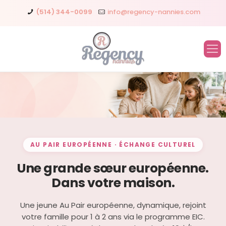
(514) 344-0099
info@regency-nannies.com
AU PAIR EUROPÉENNE · ÉCHANGE CULTUREL
Une grande sœur européenne.
Dans votre maison.
Une jeune Au Pair européenne, dynamique, rejoint
votre famille pour 1 à 2 ans via le programme EIC.