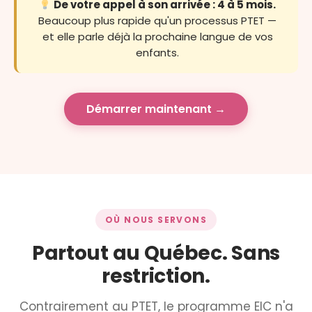
De votre appel à son arrivée : 4 à 5 mois.
Beaucoup plus rapide qu'un processus PTET —
et elle parle déjà la prochaine langue de vos
enfants.
Démarrer maintenant →
OÙ NOUS SERVONS
Partout au Québec. Sans
restriction.
Contrairement au PTET, le programme EIC n'a