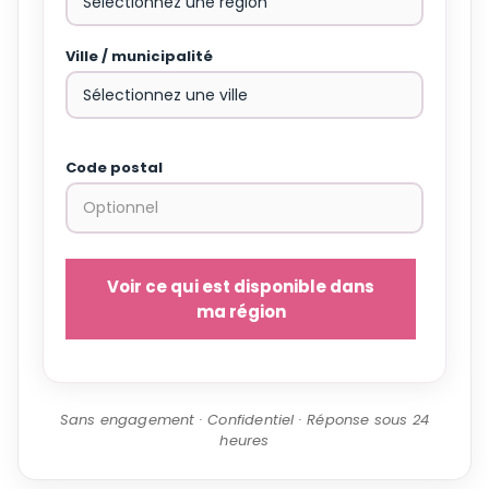
Ville / municipalité
Code postal
Voir ce qui est disponible dans
ma région
Sans engagement · Confidentiel · Réponse sous 24
heures