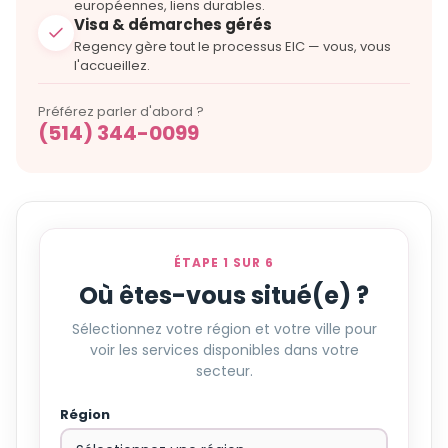
européennes, liens durables.
Visa & démarches gérés
Regency gère tout le processus EIC — vous, vous
l'accueillez.
Préférez parler d'abord ?
(514) 344-0099
ÉTAPE 1 SUR 6
Où êtes-vous situé(e) ?
Sélectionnez votre région et votre ville pour
voir les services disponibles dans votre
secteur.
Région