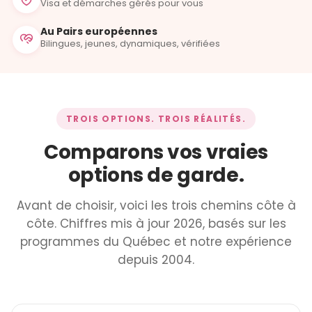
Visa et démarches gérés pour vous
Au Pairs européennes
Bilingues, jeunes, dynamiques, vérifiées
TROIS OPTIONS. TROIS RÉALITÉS.
Comparons vos vraies
options de garde.
Avant de choisir, voici les trois chemins côte à
côte. Chiffres mis à jour 2026, basés sur les
programmes du Québec et notre expérience
depuis 2004.