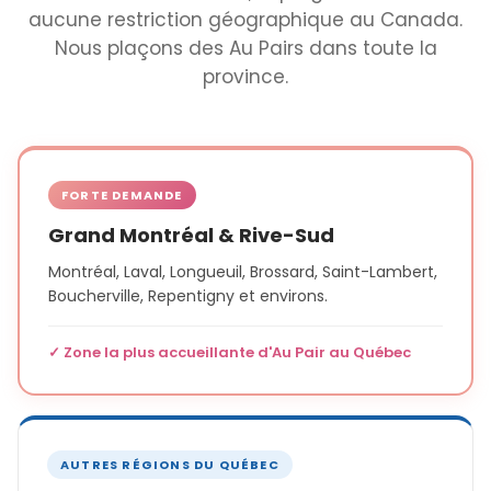
aucune restriction géographique au Canada.
Nous plaçons des Au Pairs dans toute la
province.
FORTE DEMANDE
Grand Montréal & Rive-Sud
Montréal, Laval, Longueuil, Brossard, Saint-Lambert,
Boucherville, Repentigny et environs.
✓ Zone la plus accueillante d'Au Pair au Québec
AUTRES RÉGIONS DU QUÉBEC