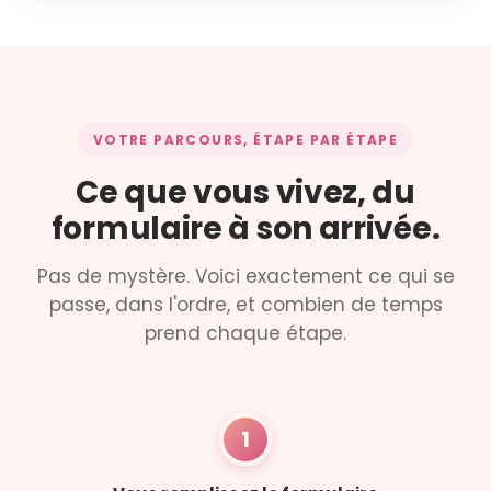
VOTRE PARCOURS, ÉTAPE PAR ÉTAPE
Ce que vous vivez, du
formulaire à son arrivée.
Pas de mystère. Voici exactement ce qui se
passe, dans l'ordre, et combien de temps
prend chaque étape.
1