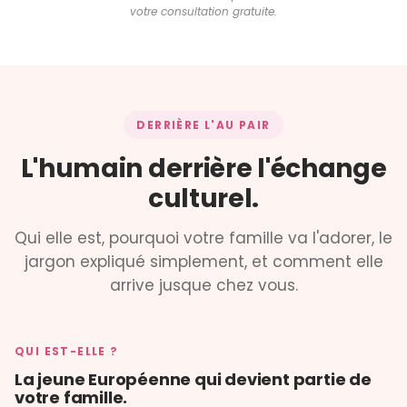
votre consultation gratuite.
DERRIÈRE L'AU PAIR
L'humain derrière l'échange
culturel.
Qui elle est, pourquoi votre famille va l'adorer, le
jargon expliqué simplement, et comment elle
arrive jusque chez vous.
QUI EST-ELLE ?
La jeune Européenne qui devient partie de
votre famille.