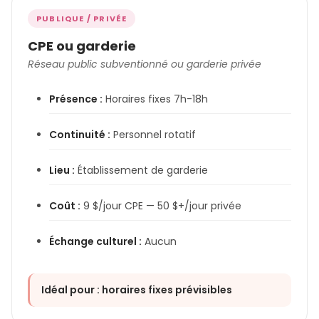
PUBLIQUE / PRIVÉE
CPE ou garderie
Réseau public subventionné ou garderie privée
Présence :
Horaires fixes 7h-18h
Continuité :
Personnel rotatif
Lieu :
Établissement de garderie
Coût :
9 $/jour CPE — 50 $+/jour privée
Échange culturel :
Aucun
Idéal pour : horaires fixes prévisibles