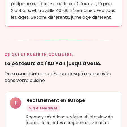
philippine ou latino-américaine), formée, là pour
2 à 4 ans, et travaille 40-60 h/semaine avec tous
les âges. Besoins différents, jumelage différent.
CE QUI SE PASSE EN COULISSES.
Le parcours de l'Au Pair jusqu'à vous.
De sa candidature en Europe jusqu'à son arrivée
dans votre cuisine.
Recrutement en Europe
1
2 à 4 semaines
Regency sélectionne, vérifie et interview de
jeunes candidates européennes via notre