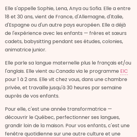
Elle s'appelle Sophie, Lena, Anya ou Sofia. Elle a entre
18 et 30 ans, vient de France, d'Allemagne, d'Italie,
d'Espagne ou d'un autre pays européen. Elle a déjà
de l'expérience avec les enfants — frères et sœurs
cadets, babysitting pendant ses études, colonies,
animatrice junior.
Elle parle sa langue maternelle plus le français et/ou
l'anglais. Elle vient au Canada via le programme
EIC
pour 1 à 2 ans. Elle vit chez vous, dans une chambre
privée, et travaille jusqu'à 30 heures par semaine
auprès de vos enfants.
Pour elle, c'est une année transformatrice —
découvrir le Québec, perfectionner ses langues,
grandir loin de la maison. Pour vos enfants, c'est une
fenêtre quotidienne sur une autre culture et une