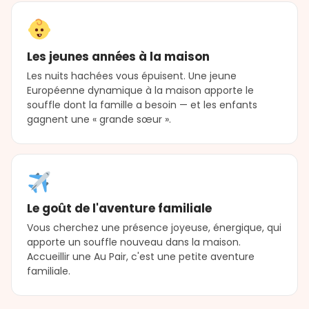
Les jeunes années à la maison
Les nuits hachées vous épuisent. Une jeune
Européenne dynamique à la maison apporte le
souffle dont la famille a besoin — et les enfants
gagnent une « grande sœur ».
Le goût de l'aventure familiale
Vous cherchez une présence joyeuse, énergique, qui
apporte un souffle nouveau dans la maison.
Accueillir une Au Pair, c'est une petite aventure
familiale.