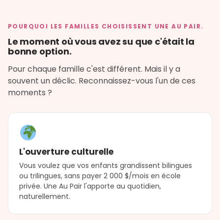
POURQUOI LES FAMILLES CHOISISSENT UNE AU PAIR.
Le moment où vous avez su que c'était la
bonne option.
Pour chaque famille c'est différent. Mais il y a
souvent un déclic. Reconnaissez-vous l'un de ces
moments ?
L'ouverture culturelle
Vous voulez que vos enfants grandissent bilingues
ou trilingues, sans payer 2 000 $/mois en école
privée. Une Au Pair l'apporte au quotidien,
naturellement.