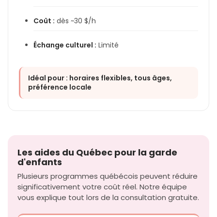
Coût :
dès ~30 $/h
Échange culturel :
Limité
Idéal pour : horaires flexibles, tous âges,
préférence locale
Les aides du Québec pour la garde
d'enfants
Plusieurs programmes québécois peuvent réduire
significativement votre coût réel. Notre équipe
vous explique tout lors de la consultation gratuite.