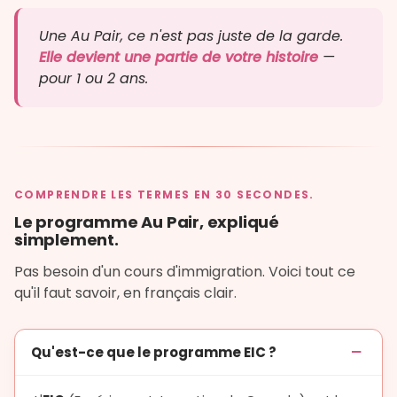
Une Au Pair, ce n'est pas juste de la garde.
Elle devient une partie de votre histoire
—
pour 1 ou 2 ans.
COMPRENDRE LES TERMES EN 30 SECONDES.
Le programme Au Pair, expliqué
simplement.
Pas besoin d'un cours d'immigration. Voici tout ce
qu'il faut savoir, en français clair.
Qu'est-ce que le programme EIC ?