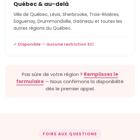
Québec & au-delà
Ville de Québec, Lévis, Sherbrooke, Trois-Rivières,
Saguenay, Drummondville, Gatineau et toutes les
autres régions du Québec.
✓ Disponible — aucune restriction EIC
Pas sûre de votre région ?
Remplissez le
formulaire
— Nous confirmons la disponibilité
dès le premier appel.
FOIRE AUX QUESTIONS