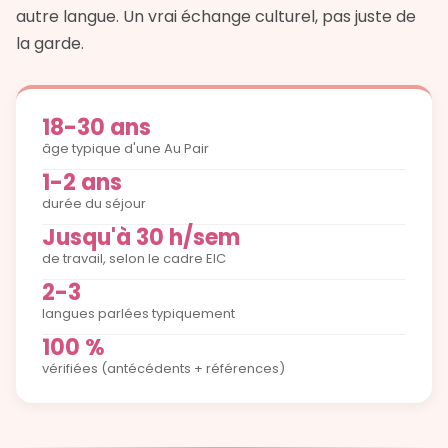
autre langue. Un vrai échange culturel, pas juste de
la garde.
18-30 ans
âge typique d'une Au Pair
1-2 ans
durée du séjour
Jusqu'à 30 h/sem
de travail, selon le cadre EIC
2-3
langues parlées typiquement
100 %
vérifiées (antécédents + références)