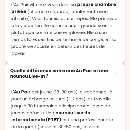
L'Au Pair vit chez vous dans sa
propre chambre
privée
(chambre séparée, idéalement avec
intimité). Vous fournissez ses repas. Elle participe
à la vie de famille comme une « grande sœur »
plutôt que comme une employée. Elle a son
temps libre, ses fins de semaine de congé, et sa
propre vie sociale en dehors des heures de
travail.
Quelle différence entre une Au Pair et une
nounou Live-In ?
L'
Au Pair
est jeune (18-30 ans), européenne, là
pour un échange culturel (1-2 ans), et travaille
jusqu'à 30 h/semaine principalement avec de
jeunes enfants. Une
nounou Live-In
internationale (PTET)
est une professionnelle
de la garde (souvent 30-50 ans, souvent