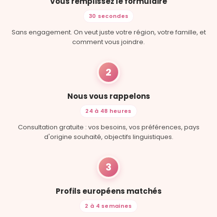
Vous remplissez le formulaire
30 secondes
Sans engagement. On veut juste votre région, votre famille, et
comment vous joindre.
2
Nous vous rappelons
24 à 48 heures
Consultation gratuite : vos besoins, vos préférences, pays
d'origine souhaité, objectifs linguistiques.
3
Profils européens matchés
2 à 4 semaines